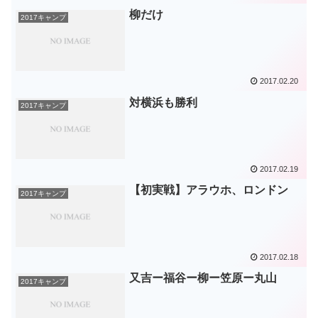
柳だけ
2017キャンプ
2017.02.20
対横浜も勝利
2017キャンプ
2017.02.19
【初実戦】アラウホ、ロンドン
2017キャンプ
2017.02.18
又吉ー福谷ー柳ー笠原ー丸山
2017キャンプ