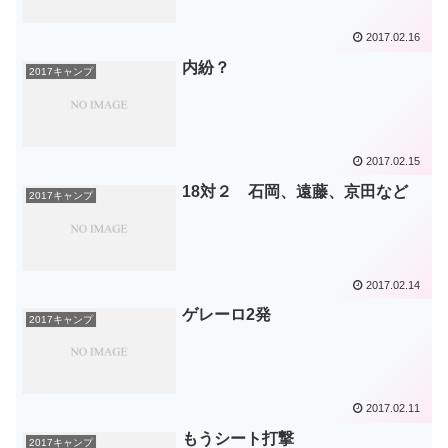
2017.02.16
内紛？
2017キャンプ
2017.02.15
18対２ 石岡、遠藤、京田など
2017キャンプ
2017.02.14
ゲレーロ2発
2017キャンプ
2017.02.11
もうシート打撃
2017キャンプ