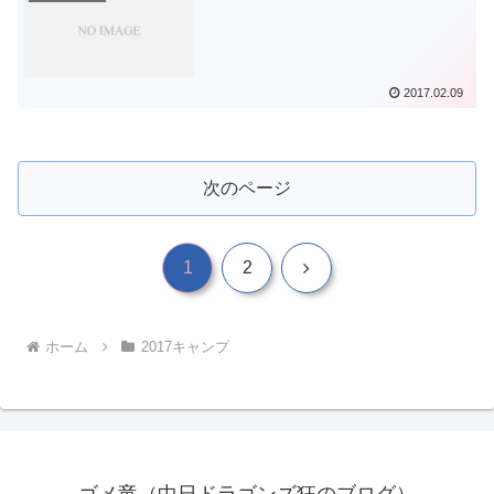
2017.02.09
次のページ
次
1
2
へ
ホーム
2017キャンプ