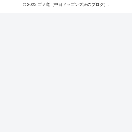
© 2023 ゴメ竜（中日ドラゴンズ狂のブログ）.