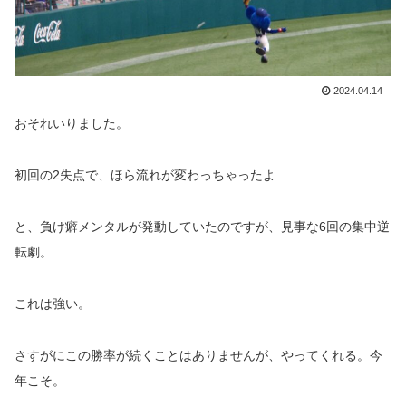
2024.04.14
おそれいりました。
初回の2失点で、ほら流れが変わっちゃったよ
と、負け癖メンタルが発動していたのですが、見事な6回の集中逆
転劇。
これは強い。
さすがにこの勝率が続くことはありませんが、やってくれる。今
年こそ。