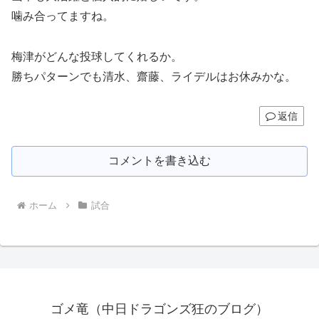
噛み合ってますね。
梅津がどんな投球してくれるか。
勝ちパターンでも清水、齋藤、ライデルはお休みかな。
返信
コメントを書き込む
ホーム
試合
ゴメ竜（中日ドラゴンズ狂のブログ）