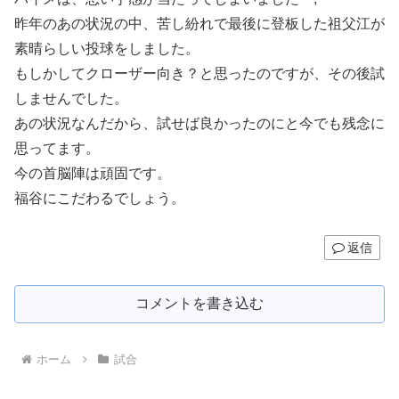
昨年のあの状況の中、苦し紛れで最後に登板した祖父江が
素晴らしい投球をしました。
もしかしてクローザー向き？と思ったのですが、その後試
しませんでした。
あの状況なんだから、試せば良かったのにと今でも残念に
思ってます。
今の首脳陣は頑固です。
福谷にこだわるでしょう。
返信
コメントを書き込む
ホーム
試合