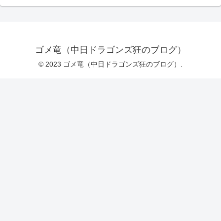
ゴメ竜（中日ドラゴンズ狂のブログ）
© 2023 ゴメ竜（中日ドラゴンズ狂のブログ）.