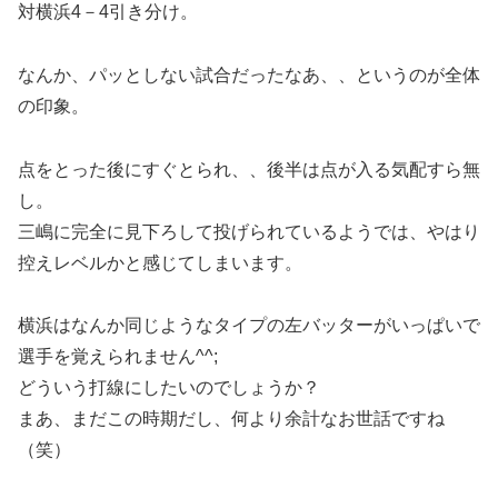
対横浜4－4引き分け。
なんか、パッとしない試合だったなあ、、というのが全体
の印象。
点をとった後にすぐとられ、、後半は点が入る気配すら無
し。
三嶋に完全に見下ろして投げられているようでは、やはり
控えレベルかと感じてしまいます。
横浜はなんか同じようなタイプの左バッターがいっぱいで
選手を覚えられません^^;
どういう打線にしたいのでしょうか？
まあ、まだこの時期だし、何より余計なお世話ですね
（笑）