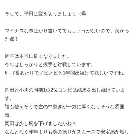
そして、平田は髪を切りましょう（爆
マイナスな事ばかり書いててもしょうがないので、良かっ
た点！
周平は本当に良くなりました。
今年はしっかりと投手と対戦しています。
6，7番あたりでノビノビと1年間出続けて欲しいですね。
岡田と小川の同期1位2位コンビは結果を出し続けていま
す。
福も使えそうで左の中継ぎが一気に厚くなりそうな雰囲
気。
岡田は少し腕を下げましたかね？
なんとなく昨年よりも腕の振りがスムーズで安定感が増し