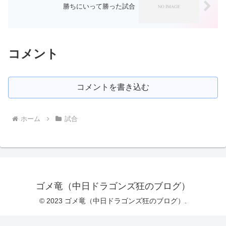
勝ちにいって勝った試合
コメント
コメントを書き込む
ホーム
試合
ゴメ竜（中日ドラゴンズ狂のブログ）
© 2023 ゴメ竜（中日ドラゴンズ狂のブログ）.