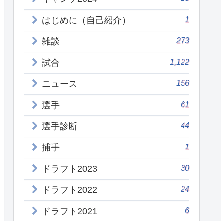
1
はじめに（自己紹介）
273
雑談
1,122
試合
156
ニュース
61
選手
44
選手診断
1
捕手
30
ドラフト2023
24
ドラフト2022
6
ドラフト2021