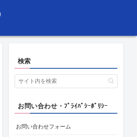
）
検索
お問い合わせ・ﾌﾟﾗｲﾊﾞｼｰﾎﾟﾘｼｰ
お問い合わせフォーム