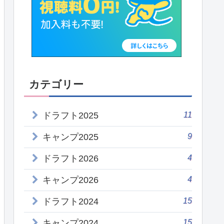
カテゴリー
11
ドラフト2025
9
キャンプ2025
4
ドラフト2026
4
キャンプ2026
15
ドラフト2024
15
キャンプ2024