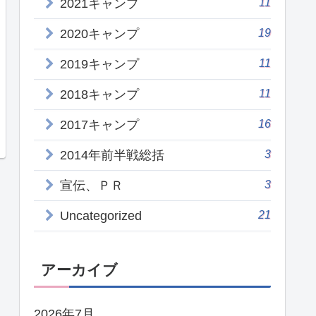
11
2021キャンプ
19
2020キャンプ
11
2019キャンプ
11
2018キャンプ
16
2017キャンプ
3
2014年前半戦総括
3
宣伝、ＰＲ
21
Uncategorized
アーカイブ
2026年7月