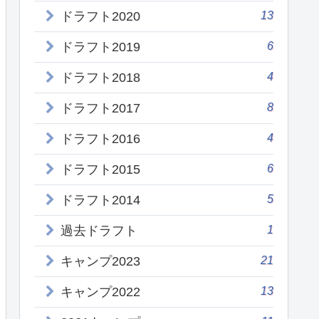
13
ドラフト2020
6
ドラフト2019
4
ドラフト2018
8
ドラフト2017
4
ドラフト2016
6
ドラフト2015
5
ドラフト2014
1
過去ドラフト
21
キャンプ2023
13
キャンプ2022