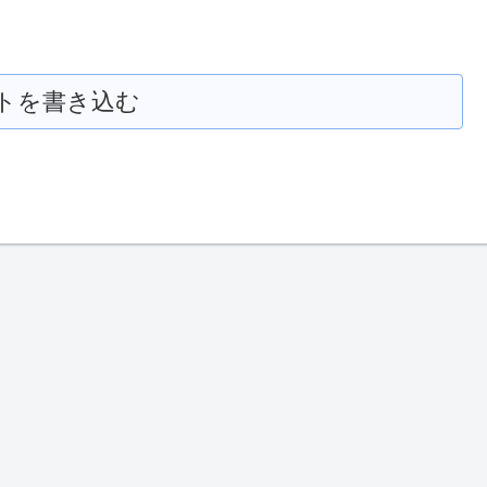
トを書き込む