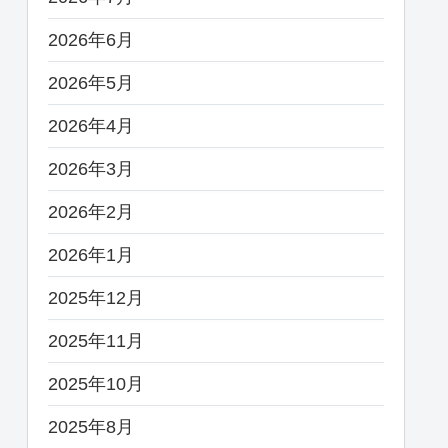
2026年6月
2026年5月
2026年4月
2026年3月
2026年2月
2026年1月
2025年12月
2025年11月
2025年10月
2025年8月