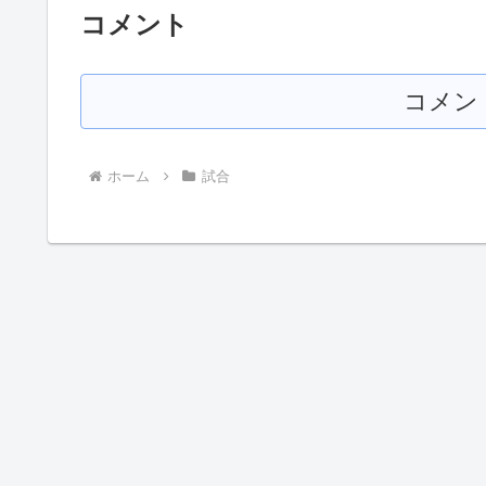
コメント
コメン
ホーム
試合