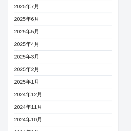
2025年7月
2025年6月
2025年5月
2025年4月
2025年3月
2025年2月
2025年1月
2024年12月
2024年11月
2024年10月