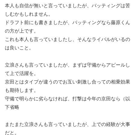
本人も自信が無いと言っていましたが、バッティングは苦
しむかもしれません。
ドラフト前にも書きましたが、バッティングなら藤原くん
の方が上です。
これも本人も言っていましたし、そんなライバルがいるの
は良いこと。
立浪さんも言っていましたが、まずは守備からアピールし
て上で活躍を。
京田とはタイプが違うのでお互い刺激し合っての相乗効果
も期待します。
守備で明らかに劣らなければ、打撃は今年の京田なら（以
下省略
またまた立浪さんも言っていましたが、上での経験が大事
だと。