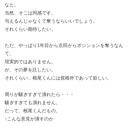
なと。
当然、そこは同感です。
与えるんじゃなくて奪うならいいでしょう。
それくらい期待したい。
ただ、やっぱり1年目から京田からポジションを奪うなん
て、
現実的ではありません。
が、その夢を託したい。
それくらい、根尾くんには規格外であって欲しい。
周りが騒ぎすぎて潰れたら・・・
騒ぎすぎても潰れません。
だって、根尾くんだもの。
↑こんな意見が潰すのか