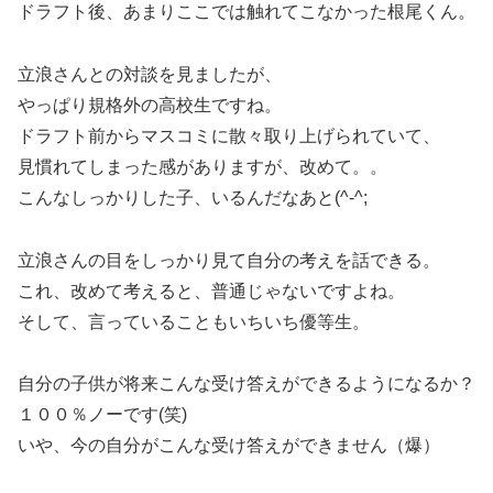
ドラフト後、あまりここでは触れてこなかった根尾くん。
立浪さんとの対談を見ましたが、
やっぱり規格外の高校生ですね。
ドラフト前からマスコミに散々取り上げられていて、
見慣れてしまった感がありますが、改めて。。
こんなしっかりした子、いるんだなあと(^-^;
立浪さんの目をしっかり見て自分の考えを話できる。
これ、改めて考えると、普通じゃないですよね。
そして、言っていることもいちいち優等生。
自分の子供が将来こんな受け答えができるようになるか？
１００％ノーです(笑)
いや、今の自分がこんな受け答えができません（爆）