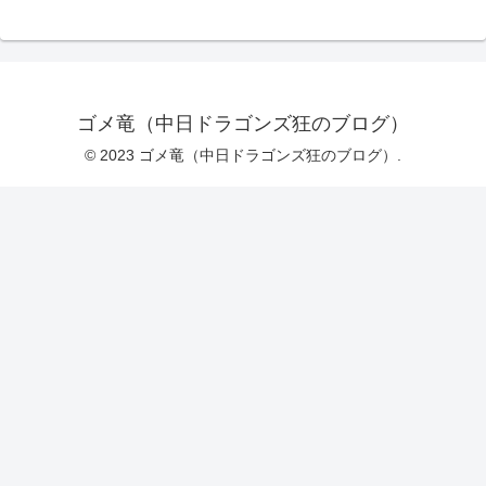
ゴメ竜（中日ドラゴンズ狂のブログ）
© 2023 ゴメ竜（中日ドラゴンズ狂のブログ）.