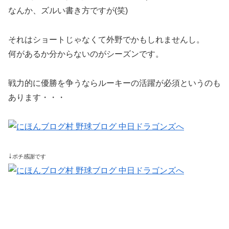
なんか、ズルい書き方ですが(笑)
それはショートじゃなくて外野でかもしれませんし。
何があるか分からないのがシーズンです。
戦力的に優勝を争うならルーキーの活躍が必須というのも
あります・・・
↓
ポチ感謝です