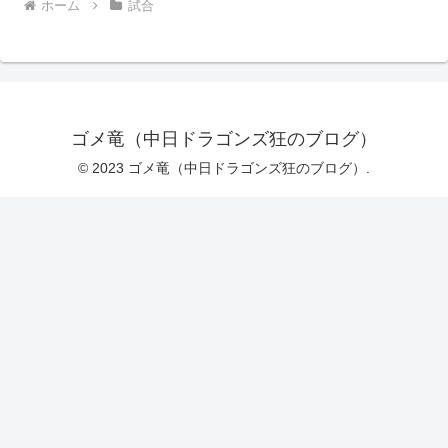
ホーム
試合
ゴメ竜（中日ドラゴンズ狂のブログ）
© 2023 ゴメ竜（中日ドラゴンズ狂のブログ）.