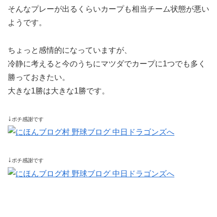
そんなプレーが出るくらいカープも相当チーム状態が悪い
ようです。
ちょっと感情的になっていますが、
冷静に考えると今のうちにマツダでカープに1つでも多く
勝っておきたい。
大きな1勝は大きな1勝です。
↓
ポチ感謝です
↓
ポチ感謝です