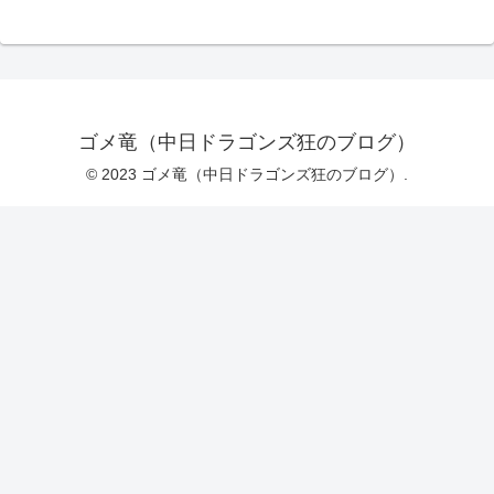
ゴメ竜（中日ドラゴンズ狂のブログ）
© 2023 ゴメ竜（中日ドラゴンズ狂のブログ）.