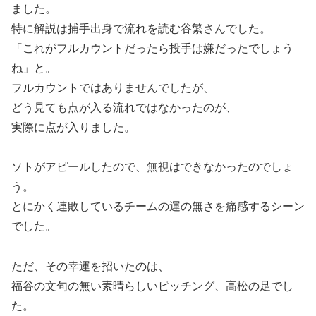
ました。
特に解説は捕手出身で流れを読む谷繁さんでした。
「これがフルカウントだったら投手は嫌だったでしょう
ね」と。
フルカウントではありませんでしたが、
どう見ても点が入る流れではなかったのが、
実際に点が入りました。
ソトがアピールしたので、無視はできなかったのでしょ
う。
とにかく連敗しているチームの運の無さを痛感するシーン
でした。
ただ、その幸運を招いたのは、
福谷の文句の無い素晴らしいピッチング、高松の足でし
た。