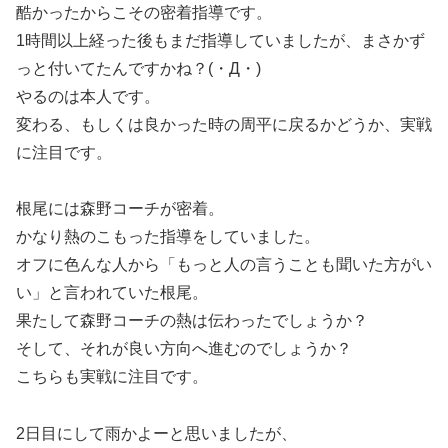
酷かったからこその密着指導です。
1時間以上経った後もまだ指導していましたが、まさかず
っと付いてたんですかね？(・Д・)
やるのは本人です。
変わる、もしくは良かった時の周平に戻るかどうか、実戦
に注目です。
根尾には森野コーチが密着。
かなり熱のこもった指導をしていました。
オフに色んな人から「もっと人の言うことも聞いた方がい
い」と言われていた根尾。
果たして森野コーチの熱は伝わったでしょうか？
そして、それが良い方向へ進むのでしょうか？
こちらも実戦に注目です。
2日目にして雨かよーと思いましたが、