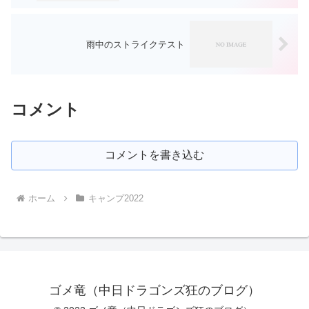
雨中のストライクテスト
コメント
コメントを書き込む
ホーム
キャンプ2022
ゴメ竜（中日ドラゴンズ狂のブログ）