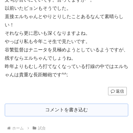
以前いたビョンもそうでした。
直接エルちゃんとやりとりしたことあるなんて素晴らし
い！
それなら更に思いも深くなりますよね。
やっぱり私も今年こそ生で見たいです。
谷繁監督はナニータを見極めようとしているようですが、
残すならエルちゃんでしょうね。
昨年よりもむしろ打てなくなっている打線の中ではエルち
ゃんは貴重な長距離砲です^^;
返信
コメントを書き込む
ホーム
試合