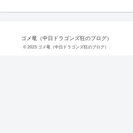
ゴメ竜（中日ドラゴンズ狂のブログ）
© 2023 ゴメ竜（中日ドラゴンズ狂のブログ）.