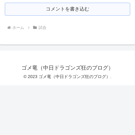
コメントを書き込む
ホーム
試合
ゴメ竜（中日ドラゴンズ狂のブログ）
© 2023 ゴメ竜（中日ドラゴンズ狂のブログ）.