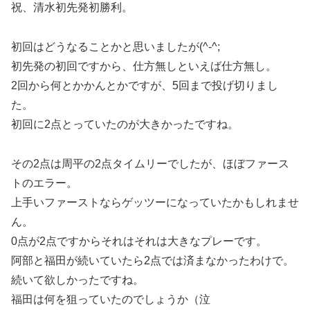
祝、清水初先発初勝利。
初回はどうなることかと思いましたが(^-^;
初先発の初回ですから、仕方無しといえば仕方無し。
2回から何とかかんとかですが、5回まで投げ切りまし
た。
初回に2点とっていたのが大きかったですね。
その2点は周平の2点タイムリーでしたが、ほぼファース
トのエラー。
上手いファーストならゲッツーになっていたかもしれませ
ん。
0点が2点ですからそれはそれは大きなプレーです。
阿部と福田が続いていたら2点では済まなかったわけで。
続いて欲しかったですね。
福田は何を狙っていたのでしょうか（泣